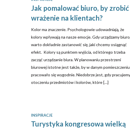
Jak pomalować biuro, by zrobić
wrażenie na klientach?
Kolor ma znaczenie. Psychologowie udowadniają, że
kolory wpływają na nasze emocje. Gdy urządzamy biuro
warto dokładnie zastanowić się, jaki chcemy osiągnąć
efekt. Kolory są punktem wyjścia, od którego trzeba
zacząć urządzanie biura. W planowaniu przestrzeni
biurowej istotne jest także, by w danym pomieszczeniu
pracowało się wygodnie. Niedobrze jest, gdy pracujem
otoczeniu przedmiotów i kolorów, które […]
INSPIRACJE
Turystyka kongresowa wielką