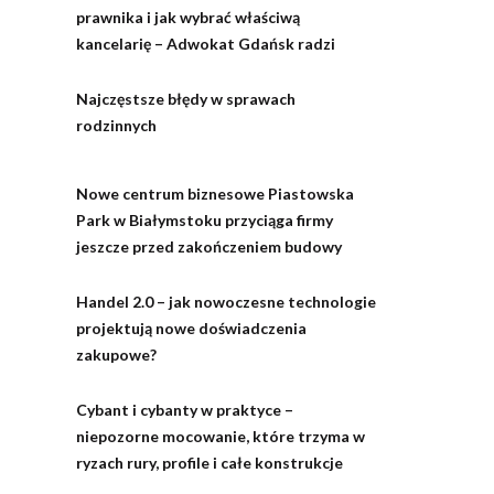
prawnika i jak wybrać właściwą
kancelarię – Adwokat Gdańsk radzi
Najczęstsze błędy w sprawach
rodzinnych
Nowe centrum biznesowe Piastowska
Park w Białymstoku przyciąga firmy
jeszcze przed zakończeniem budowy
Handel 2.0 – jak nowoczesne technologie
projektują nowe doświadczenia
zakupowe?
Cybant i cybanty w praktyce –
niepozorne mocowanie, które trzyma w
ryzach rury, profile i całe konstrukcje