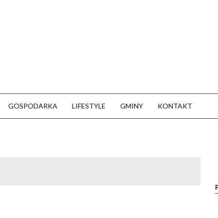
GOSPODARKA
LIFESTYLE
GMINY
KONTAKT