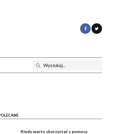
POLECANE
Kiedy warto skorzystać z pomocy