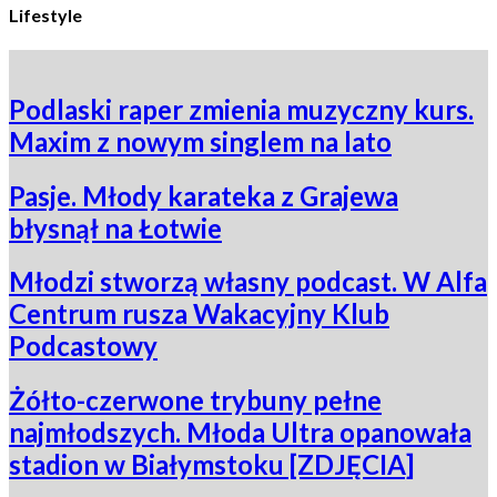
Lifestyle
Podlaski raper zmienia muzyczny kurs.
Maxim z nowym singlem na lato
Pasje. Młody karateka z Grajewa
błysnął na Łotwie
Młodzi stworzą własny podcast. W Alfa
Centrum rusza Wakacyjny Klub
Podcastowy
Żółto-czerwone trybuny pełne
najmłodszych. Młoda Ultra opanowała
stadion w Białymstoku [ZDJĘCIA]