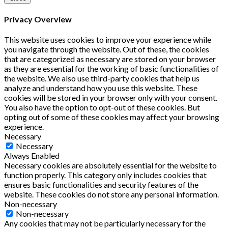
Privacy Overview
This website uses cookies to improve your experience while
you navigate through the website. Out of these, the cookies
that are categorized as necessary are stored on your browser
as they are essential for the working of basic functionalities of
the website. We also use third-party cookies that help us
analyze and understand how you use this website. These
cookies will be stored in your browser only with your consent.
You also have the option to opt-out of these cookies. But
opting out of some of these cookies may affect your browsing
experience.
Necessary
Necessary
Always Enabled
Necessary cookies are absolutely essential for the website to
function properly. This category only includes cookies that
ensures basic functionalities and security features of the
website. These cookies do not store any personal information.
Non-necessary
Non-necessary
Any cookies that may not be particularly necessary for the